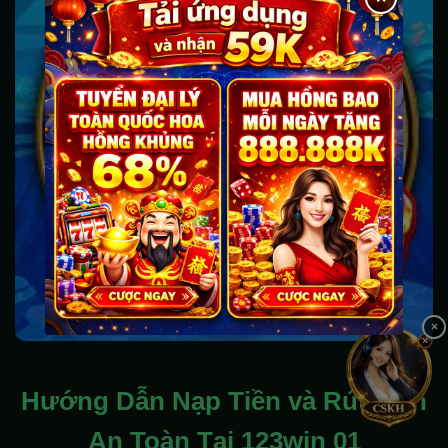
×
Hướng Dẫn Nạp Tiền và Rút Tiền
An Toàn Tại 123win 01