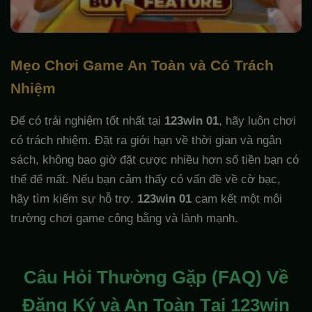
Mẹo Chơi Game An Toàn và Có Trách
Nhiệm
Để có trải nghiệm tốt nhất tại
123win 01
, hãy luôn chơi
có trách nhiệm. Đặt ra giới hạn về thời gian và ngân
sách, không bao giờ đặt cược nhiều hơn số tiền bạn có
thể để mất. Nếu bạn cảm thấy có vấn đề về cờ bạc,
hãy tìm kiếm sự hỗ trợ.
123win 01
cam kết một môi
trường chơi game công bằng và lành mạnh.
Câu Hỏi Thường Gặp (FAQ) Về
Đăng Ký và An Toàn Tại 123win