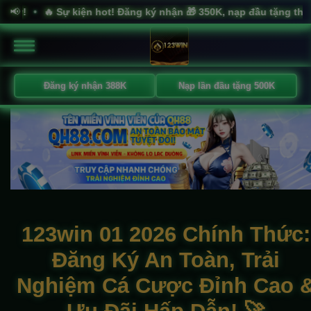
📢
📢
📢
Sự kiện hot! Đăng ký nhận 🎁 350K, nạp đầu tặng thêm 💵 500K! ⭐
Sự kiện hot! Đăng ký nhận 🎁 350K, nạp đầu tặng thêm 💵 500K! ⭐
Sự kiện hot! Đăng ký nhận 🎁 350K, nạp đầu tặng thêm 💵 500K! ⭐
Đăng ký nhận 388K
Nạp lần đầu tặng 500K
123win 01 2026 Chính Thức:
Đăng Ký An Toàn, Trải
Nghiệm Cá Cược Đỉnh Cao 