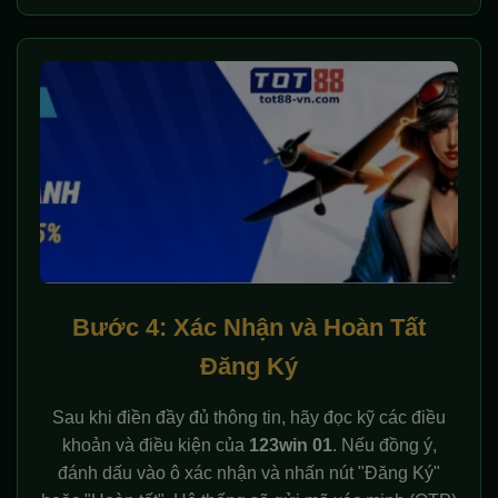
Bước 4: Xác Nhận và Hoàn Tất
Đăng Ký
Sau khi điền đầy đủ thông tin, hãy đọc kỹ các điều
khoản và điều kiện của
123win 01
. Nếu đồng ý,
đánh dấu vào ô xác nhận và nhấn nút "Đăng Ký"