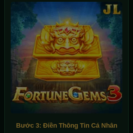
Bước 3: Điền Thông Tin Cá Nhân