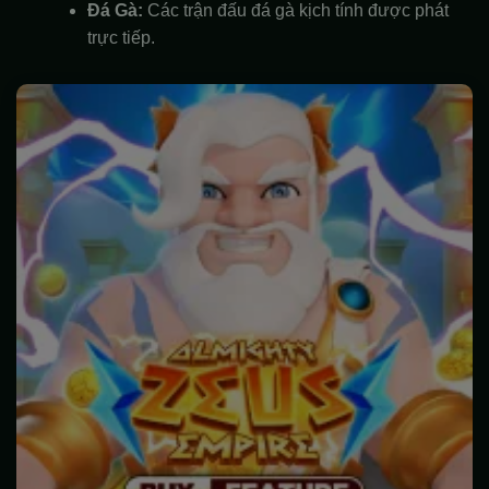
Đá Gà:
Các trận đấu đá gà kịch tính được phát
trực tiếp.