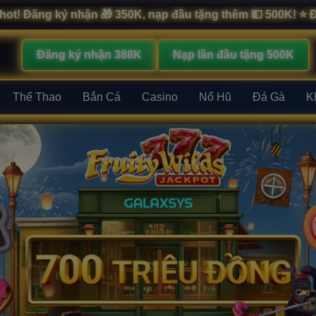
hận 🎁 350K, nạp đầu tặng thêm 💵 500K! ⭐ Đừng bỏ lỡ!
hận 🎁 350K, nạp đầu tặng thêm 💵 500K! ⭐ Đừng bỏ lỡ!
hận 🎁 350K, nạp đầu tặng thêm 💵 500K! ⭐ Đừng bỏ lỡ!
•
•
•
Đăng ký nhận 388K
Nạp lần đầu tặng 500K
Thể Thao
Bắn Cá
Casino
Nổ Hũ
Đá Gà
K