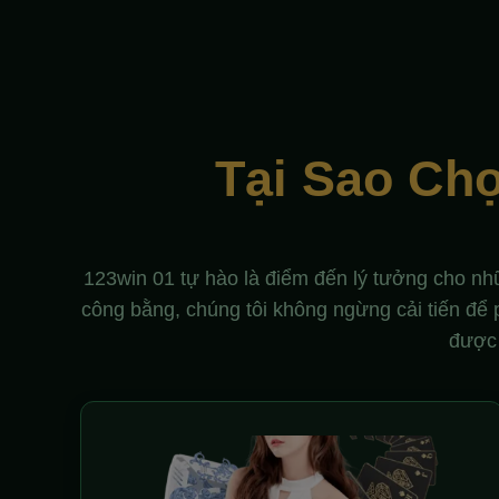
Tại Sao Ch
123win 01 tự hào là điểm đến lý tưởng cho nhữ
công bằng, chúng tôi không ngừng cải tiến để 
được 