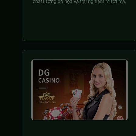
chất lượng đồ họa và trải nghiệm mượt mà.