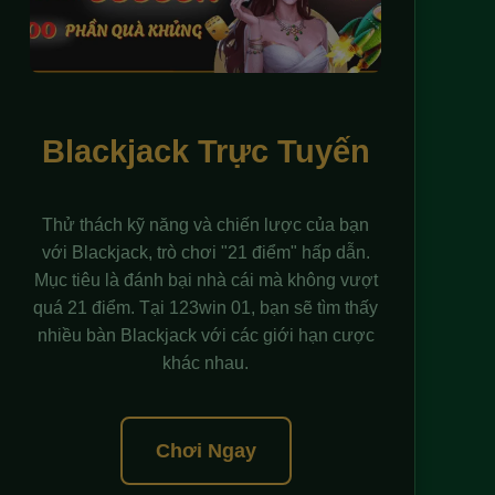
Blackjack Trực Tuyến
Thử thách kỹ năng và chiến lược của bạn
với Blackjack, trò chơi "21 điểm" hấp dẫn.
Mục tiêu là đánh bại nhà cái mà không vượt
quá 21 điểm. Tại 123win 01, bạn sẽ tìm thấy
nhiều bàn Blackjack với các giới hạn cược
khác nhau.
Chơi Ngay