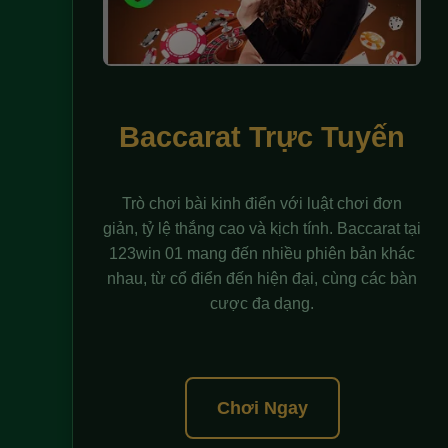
Baccarat Trực Tuyến
Trò chơi bài kinh điển với luật chơi đơn
giản, tỷ lệ thắng cao và kịch tính. Baccarat tại
123win 01 mang đến nhiều phiên bản khác
nhau, từ cổ điển đến hiện đại, cùng các bàn
cược đa dạng.
Chơi Ngay