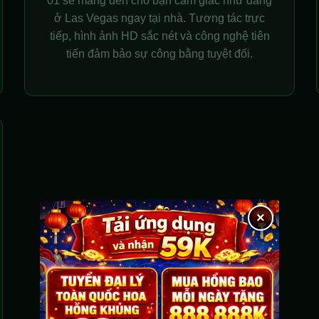
01 sẽ mang đến cho bạn cảm giác như đang
ở Las Vegas ngay tại nhà. Tương tác trực
tiếp, hình ảnh HD sắc nét và công nghệ tiên
tiến đảm bảo sự công bằng tuyệt đối.
×