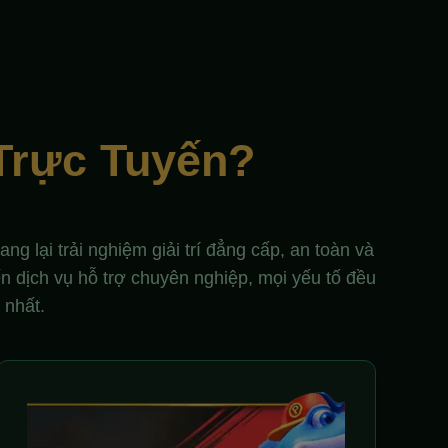
Trực Tuyến?
 lại trải nghiệm giải trí đẳng cấp, an toàn và
n dịch vụ hỗ trợ chuyên nghiệp, mọi yếu tố đều
 nhất.