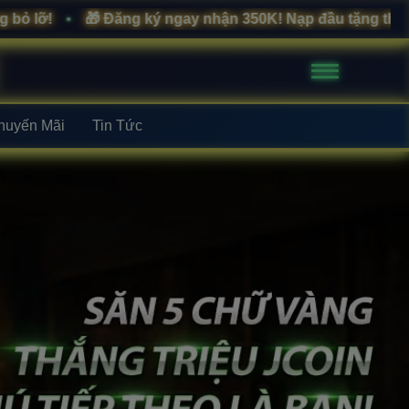
ăng ký ngay nhận 350K! Nạp đầu tặng thêm 💰 500K! 🔥 Ưu 
ăng ký ngay nhận 350K! Nạp đầu tặng thêm 💰 500K! 🔥 Ưu 
ăng ký ngay nhận 350K! Nạp đầu tặng thêm 💰 500K! 🔥 Ưu 
huyến Mãi
Tin Tức