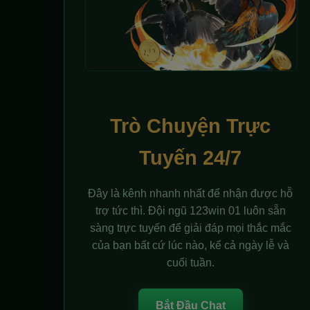
Trò Chuyện Trực
Tuyến 24/7
Đây là kênh nhanh nhất để nhận được hỗ
trợ tức thì. Đội ngũ 123win 01 luôn sẵn
sàng trực tuyến để giải đáp mọi thắc mắc
của bạn bất cứ lúc nào, kể cả ngày lễ và
cuối tuần.
Bắt Đầu Chat