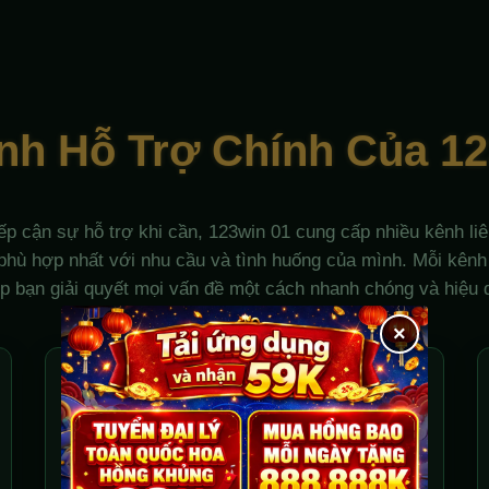
nh Hỗ Trợ Chính Của 12
ếp cận sự hỗ trợ khi cần, 123win 01 cung cấp nhiều kênh liên
phù hợp nhất với nhu cầu và tình huống của mình. Mỗi kênh 
giúp bạn giải quyết mọi vấn đề một cách nhanh chóng và hiệu 
×