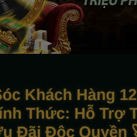
óc Khách Hàng 12
ính Thức: Hỗ Trợ T
u Đãi Độc Quyền 