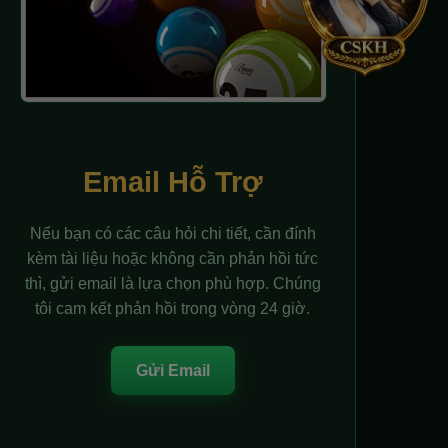
Email Hỗ Trợ
Nếu bạn có các câu hỏi chi tiết, cần đính
kèm tài liệu hoặc không cần phản hồi tức
thì, gửi email là lựa chọn phù hợp. Chúng
tôi cam kết phản hồi trong vòng 24 giờ.
Gửi Email