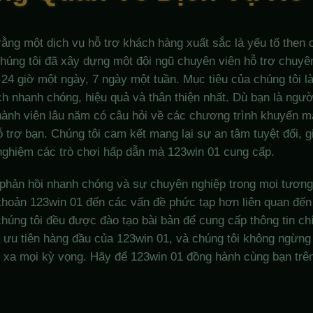
rằng một dịch vụ hỗ trợ khách hàng xuất sắc là yếu tố then ch
chúng tôi đã xây dựng một đội ngũ chuyên viên hỗ trợ chuyê
4 giờ một ngày, 7 ngày một tuần. Mục tiêu của chúng tôi là
h nhanh chóng, hiệu quả và thân thiện nhất. Dù bạn là ngườ
hành viên lâu năm có câu hỏi về các chương trình khuyến mã
ỗ trợ bạn. Chúng tôi cam kết mang lại sự an tâm tuyệt đối, g
 nghiệm các trò chơi hấp dẫn mà 123win 01 cung cấp.
 phản hồi nhanh chóng và sự chuyên nghiệp trong mọi tương
 khoản 123win 01 đến các vấn đề phức tạp hơn liên quan đến
chúng tôi đều được đào tạo bài bản để cung cấp thông tin chí
 ưu tiên hàng đầu của 123win 01, và chúng tôi không ngừng 
xa mọi kỳ vọng. Hãy để 123win 01 đồng hành cùng bạn trên m