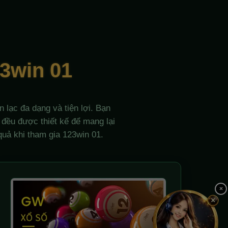
3win 01
 lạc đa dạng và tiện lợi. Bạn
đều được thiết kế để mang lại
quả khi tham gia 123win 01.
×