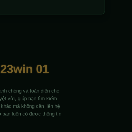
23win 01
anh chóng và toàn diện cho
ệt vời, giúp bạn tìm kiếm
ề khác mà không cần liên hệ
o bạn luôn có được thông tin