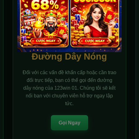
Đường Dây Nóng
Đối với các vấn đề khẩn cấp hoặc cần trao
đổi trực tiếp, bạn có thể gọi đến đường
dây nóng của 123win 01. Chúng tôi sẽ kết
nối bạn với chuyên viên hỗ trợ ngay lập
tức.
Gọi Ngay