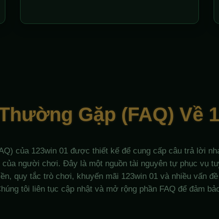
 Thường Gặp (FAQ) Về 1
) của 123win 01 được thiết kế để cung cấp câu trả lời nh
của người chơi. Đây là một nguồn tài nguyên tự phục vụ tuy
 tiền, quy tắc trò chơi, khuyến mãi 123win 01 và nhiều vấn đ
 Chúng tôi liên tục cập nhật và mở rộng phần FAQ để đảm bả