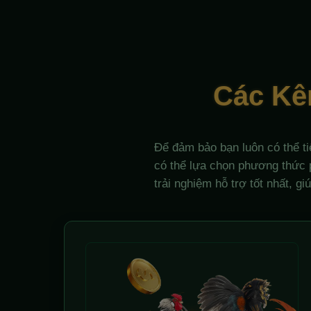
Các Kê
Để đảm bảo bạn luôn có thể ti
có thể lựa chọn phương thức 
trải nghiệm hỗ trợ tốt nhất, 