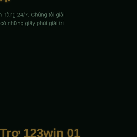
h hàng 24/7. Chúng tôi giải
ó những giây phút giải trí
Trợ 123win 01