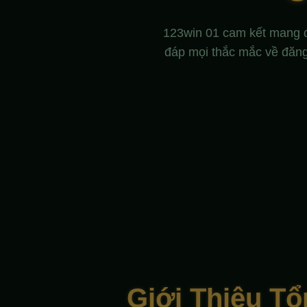
123win 01 cam kết mang đến
đáp mọi thắc mắc về đăng 
Giới Thiệu T